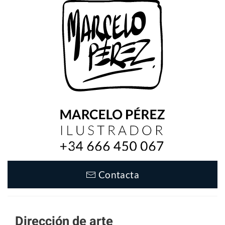
Contacta
Dirección de arte