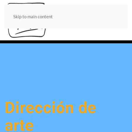
Skip to main content
Dirección de
arte