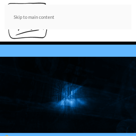
Skip to main content