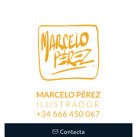
Contacta