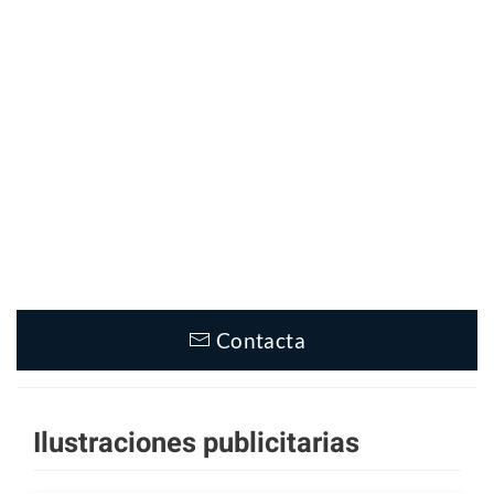
Contacta
Ilustraciones publicitarias