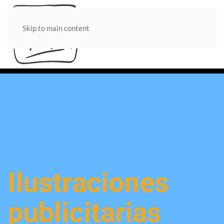
Skip to main content
Ilustraciones
publicitarias