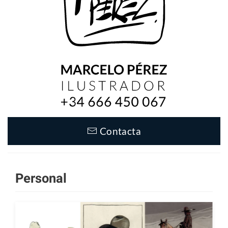
Contacta
Personal