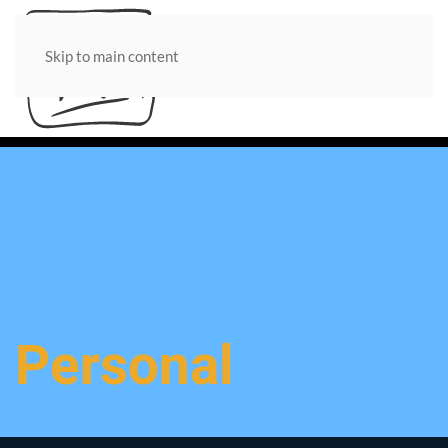
Skip to main content
Personal