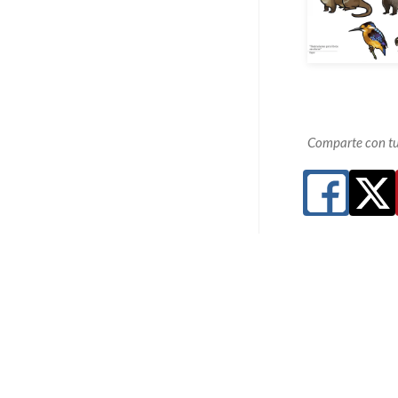
Comparte con tu