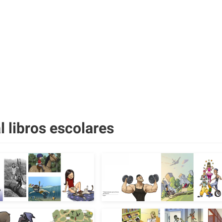
al libros escolares