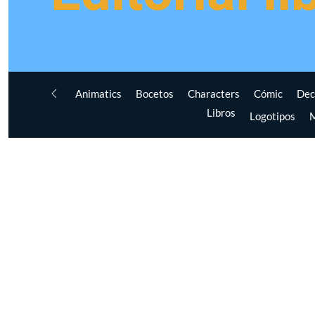
Animatics
Bocetos
Characters
Cómic
Dec
Libros
Logotipos