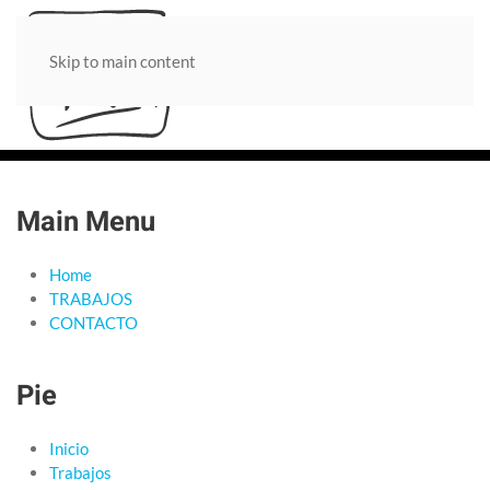
Skip to main content
Main Menu
Home
TRABAJOS
CONTACTO
Pie
Inicio
Trabajos