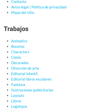
Contacto
Aviso legal | Política de privacidad
Mapa del sitio
Trabajos
Animatics
Bocetos
Characters
Cómic
Decorados
Dirección de arte
Editorial infantil
Editorial libros escolares
Fantasía
Ilustraciones publicitarias
Layouts
Libros
Logotipos